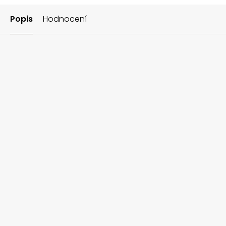
Popis
Hodnocení