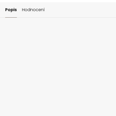
Popis
Hodnocení