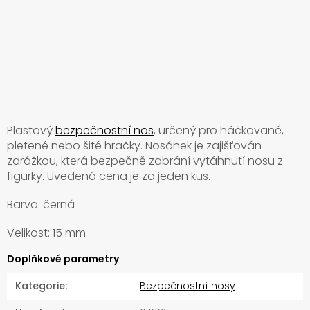
Plastový
bezpečnostní nos
, určený pro háčkované,
pletené nebo šité hračky. Nosánek je zajišťován
zarážkou, která bezpečně zabrání vytáhnutí nosu z
figurky. Uvedená cena je za jeden kus.
Barva: černá
Velikost: 15 mm
Doplňkové parametry
Kategorie
:
Bezpečnostní nosy