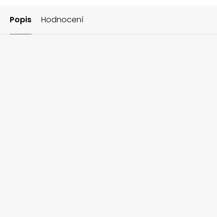
Popis
Hodnocení