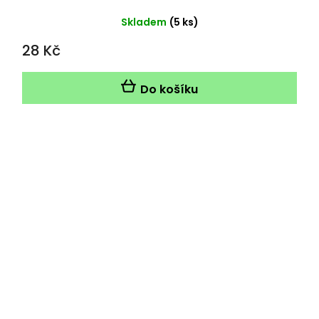
Skladem
(5 ks)
28 Kč
Do košíku