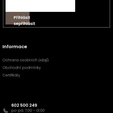
Přihlásit
se
Informace
Ochrana osobních údajů
Obchodní podmínky
Certifikáty
Kontakt
602 500 249