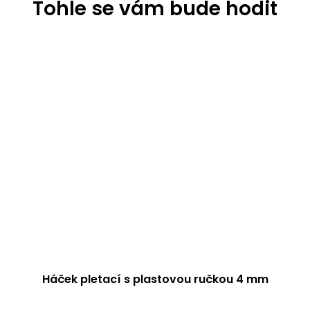
Háček pletací s plastovou ručkou 4 mm