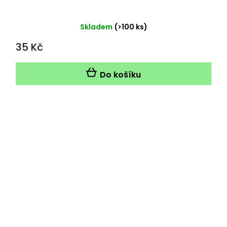
Skladem
(>100 ks)
35 Kč
Do košíku