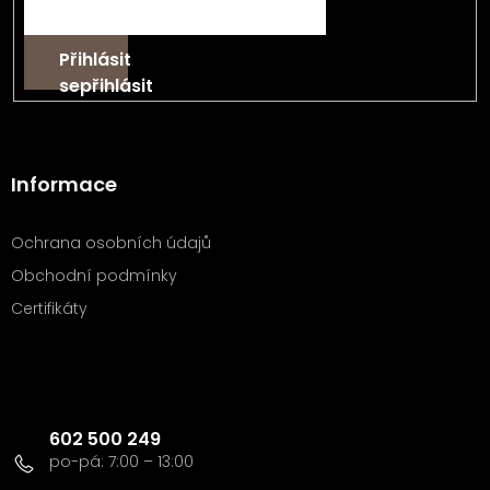
Přihlásit
se
Informace
Ochrana osobních údajů
Obchodní podmínky
Certifikáty
Kontakt
602 500 249