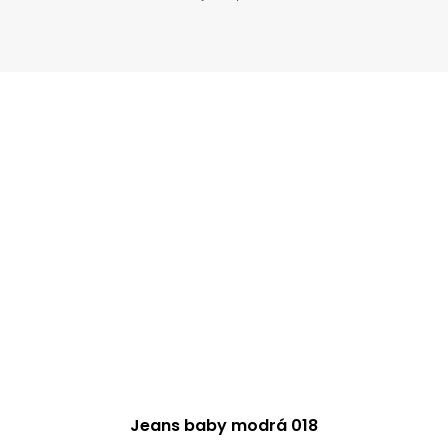
Jeans baby modrá 018