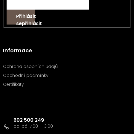
Přihlásit
se
Informace
Ochrana osobních údajů
Obchodní podmínky
Certifikáty
Kontakt
602 500 249