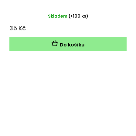
Skladem
(>100 ks)
35 Kč
Do košíku