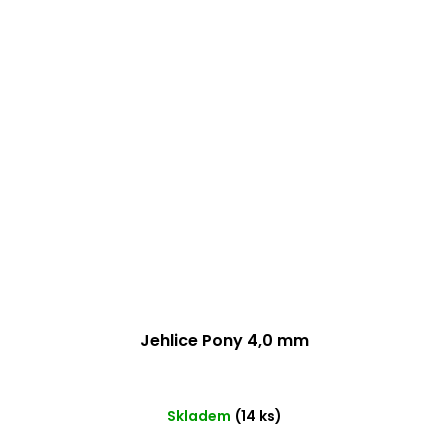
Jehlice Pony 4,0 mm
Skladem
(14 ks)