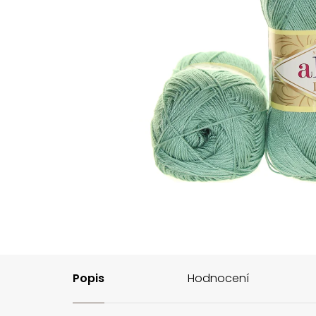
Popis
Hodnocení