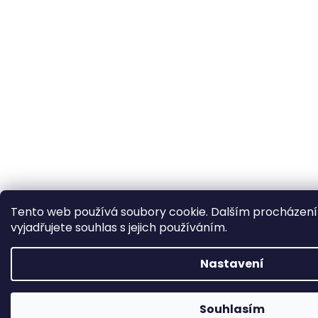
Tento web používá soubory cookie. Dalším procházen
vyjadřujete souhlas s jejich používáním.
Nastavení
Souhlasím