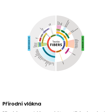
Přírodní vlákna