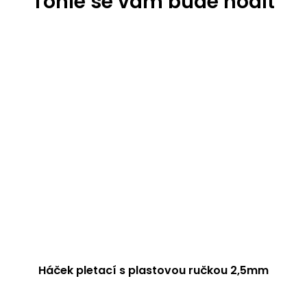
Háček pletací s plastovou ručkou 2,5mm