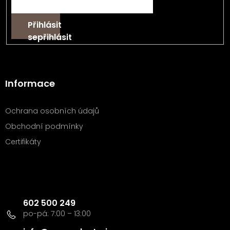
Přihlásit
se
Informace
Ochrana osobních údajů
Obchodní podmínky
Certifikáty
Kontakt
602 500 249