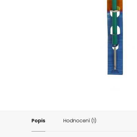
Popis
Hodnocení (1)